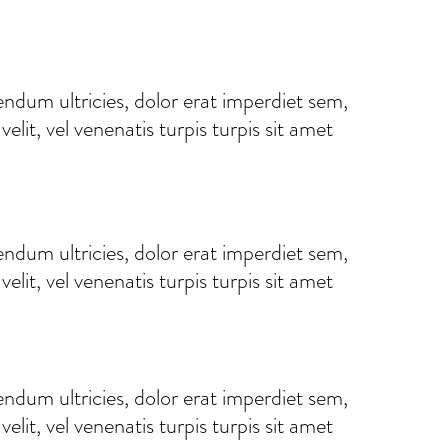
ndum ultricies, dolor erat imperdiet sem,
lit, vel venenatis turpis turpis sit amet
ndum ultricies, dolor erat imperdiet sem,
lit, vel venenatis turpis turpis sit amet
ndum ultricies, dolor erat imperdiet sem,
lit, vel venenatis turpis turpis sit amet