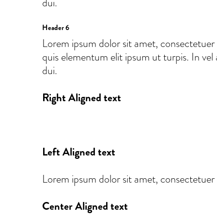
dui.
Header 6
Lorem ipsum dolor sit amet, consectetuer 
quis elementum elit ipsum ut turpis. In vel
dui.
Right Aligned text
Left Aligned text
Lorem ipsum dolor sit amet, consectetuer
Center Aligned text