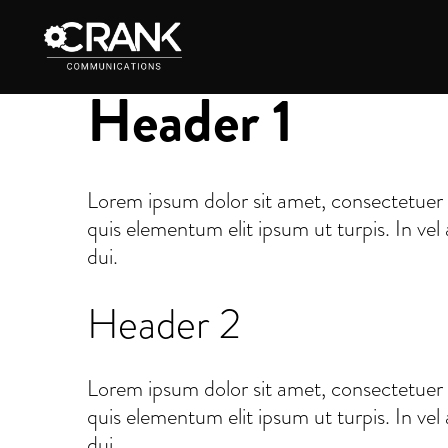
Header 1
Lorem ipsum dolor sit amet, consectetuer 
quis elementum elit ipsum ut turpis. In vel
dui.
Header 2
Lorem ipsum dolor sit amet, consectetuer 
quis elementum elit ipsum ut turpis. In vel
dui.