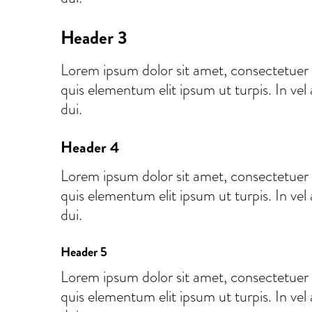
Header 3
Lorem ipsum dolor sit amet, consectetuer 
quis elementum elit ipsum ut turpis. In vel
dui.
Header 4
Lorem ipsum dolor sit amet, consectetuer 
quis elementum elit ipsum ut turpis. In vel
dui.
Header 5
Lorem ipsum dolor sit amet, consectetuer 
quis elementum elit ipsum ut turpis. In vel