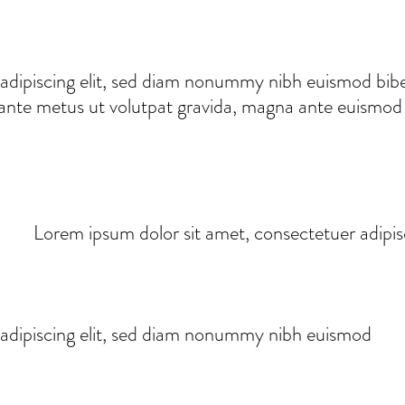
adipiscing elit, sed diam nonummy nibh euismod bibe
 ante metus ut volutpat gravida, magna ante euismod ve
Lorem ipsum dolor sit amet, consectetuer adipi
 adipiscing elit, sed diam nonummy nibh euismod