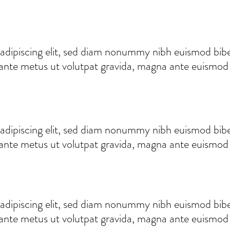
adipiscing elit, sed diam nonummy nibh euismod bibe
 ante metus ut volutpat gravida, magna ante euismod ve
adipiscing elit, sed diam nonummy nibh euismod bibe
 ante metus ut volutpat gravida, magna ante euismod ve
adipiscing elit, sed diam nonummy nibh euismod bibe
 ante metus ut volutpat gravida, magna ante euismod ve