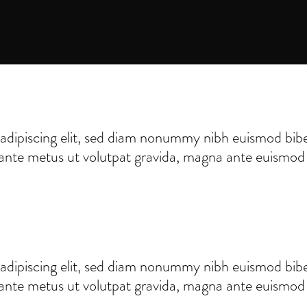
adipiscing elit, sed diam nonummy nibh euismod bibe
 ante metus ut volutpat gravida, magna ante euismod ve
adipiscing elit, sed diam nonummy nibh euismod bibe
 ante metus ut volutpat gravida, magna ante euismod ve